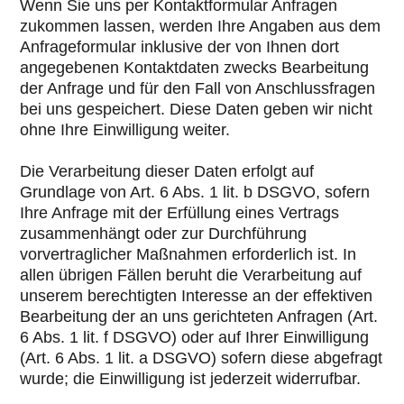
Wenn Sie uns per Kontaktformular Anfragen
zukommen lassen, werden Ihre Angaben aus dem
Anfrageformular inklusive der von Ihnen dort
angegebenen Kontaktdaten zwecks Bearbeitung
der Anfrage und für den Fall von Anschlussfragen
bei uns gespeichert. Diese Daten geben wir nicht
ohne Ihre Einwilligung weiter.
Die Verarbeitung dieser Daten erfolgt auf
Grundlage von Art. 6 Abs. 1 lit. b DSGVO, sofern
Ihre Anfrage mit der Erfüllung eines Vertrags
zusammenhängt oder zur Durchführung
vorvertraglicher Maßnahmen erforderlich ist. In
allen übrigen Fällen beruht die Verarbeitung auf
unserem berechtigten Interesse an der effektiven
Bearbeitung der an uns gerichteten Anfragen (Art.
6 Abs. 1 lit. f DSGVO) oder auf Ihrer Einwilligung
(Art. 6 Abs. 1 lit. a DSGVO) sofern diese abgefragt
wurde; die Einwilligung ist jederzeit widerrufbar.