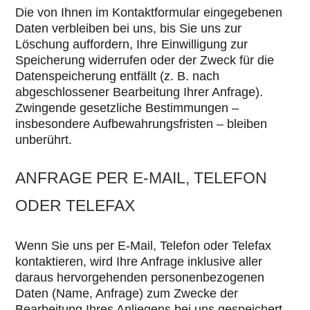
Die von Ihnen im Kontaktformular eingegebenen
Daten verbleiben bei uns, bis Sie uns zur
Löschung auffordern, Ihre Einwilligung zur
Speicherung widerrufen oder der Zweck für die
Datenspeicherung entfällt (z. B. nach
abgeschlossener Bearbeitung Ihrer Anfrage).
Zwingende gesetzliche Bestimmungen –
insbesondere Aufbewahrungsfristen – bleiben
unberührt.
ANFRAGE PER E-MAIL, TELEFON
ODER TELEFAX
Wenn Sie uns per E-Mail, Telefon oder Telefax
kontaktieren, wird Ihre Anfrage inklusive aller
daraus hervorgehenden personenbezogenen
Daten (Name, Anfrage) zum Zwecke der
Bearbeitung Ihres Anliegens bei uns gespeichert