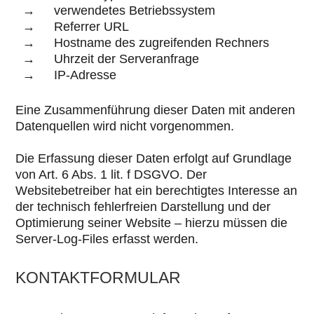
verwendetes Betriebssystem
Referrer URL
Hostname des zugreifenden Rechners
Uhrzeit der Serveranfrage
IP-Adresse
Eine Zusammenführung dieser Daten mit anderen
Datenquellen wird nicht vorgenommen.
Die Erfassung dieser Daten erfolgt auf Grundlage
von Art. 6 Abs. 1 lit. f DSGVO. Der
Websitebetreiber hat ein berechtigtes Interesse an
der technisch fehlerfreien Darstellung und der
Optimierung seiner Website – hierzu müssen die
Server-Log-Files erfasst werden.
KONTAKTFORMULAR