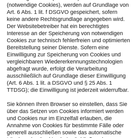
(notwendige Cookies), werden auf Grundlage von
Art. 6 Abs. 1 lit. f DSGVO gespeichert, sofern
keine andere Rechtsgrundlage angegeben wird.
Der Websitebetreiber hat ein berechtigtes
Interesse an der Speicherung von notwendigen
Cookies zur technisch fehlerfreien und optimierten
Bereitstellung seiner Dienste. Sofern eine
Einwilligung zur Speicherung von Cookies und
vergleichbaren Wiedererkennungstechnologien
abgefragt wurde, erfolgt die Verarbeitung
ausschließlich auf Grundlage dieser Einwilligung
(Art. 6 Abs. 1 lit. a DSGVO und § 25 Abs. 1
TTDSG); die Einwilligung ist jederzeit widerrufbar.
Sie können Ihren Browser so einstellen, dass Sie
über das Setzen von Cookies informiert werden
und Cookies nur im Einzelfall erlauben, die
Annahme von Cookies für bestimmte Fälle oder
generell ausschließen sowie das automatische