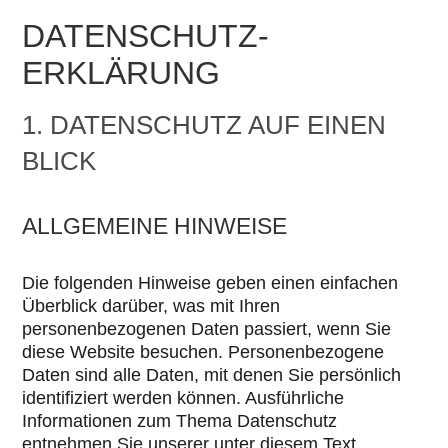
DATENSCHUTZ­
ERKLÄRUNG
1. DATENSCHUTZ AUF EINEN
BLICK
ALLGEMEINE HINWEISE
Die folgenden Hinweise geben einen einfachen
Überblick darüber, was mit Ihren
personenbezogenen Daten passiert, wenn Sie
diese Website besuchen. Personenbezogene
Daten sind alle Daten, mit denen Sie persönlich
identifiziert werden können. Ausführliche
Informationen zum Thema Datenschutz
entnehmen Sie unserer unter diesem Text