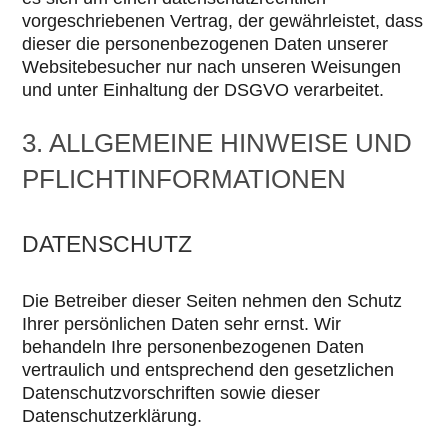
vorgeschriebenen Vertrag, der gewährleistet, dass
dieser die personenbezogenen Daten unserer
Websitebesucher nur nach unseren Weisungen
und unter Einhaltung der DSGVO verarbeitet.
3. ALLGEMEINE HINWEISE UND
PFLICHT­INFORMATIONEN
DATENSCHUTZ
Die Betreiber dieser Seiten nehmen den Schutz
Ihrer persönlichen Daten sehr ernst. Wir
behandeln Ihre personenbezogenen Daten
vertraulich und entsprechend den gesetzlichen
Datenschutzvorschriften sowie dieser
Datenschutzerklärung.