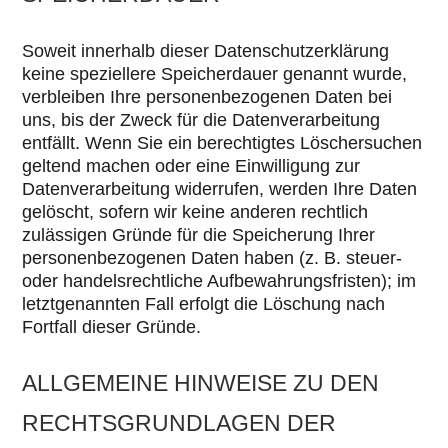
Soweit innerhalb dieser Datenschutzerklärung
keine speziellere Speicherdauer genannt wurde,
verbleiben Ihre personenbezogenen Daten bei
uns, bis der Zweck für die Datenverarbeitung
entfällt. Wenn Sie ein berechtigtes Löschersuchen
geltend machen oder eine Einwilligung zur
Datenverarbeitung widerrufen, werden Ihre Daten
gelöscht, sofern wir keine anderen rechtlich
zulässigen Gründe für die Speicherung Ihrer
personenbezogenen Daten haben (z. B. steuer-
oder handelsrechtliche Aufbewahrungsfristen); im
letztgenannten Fall erfolgt die Löschung nach
Fortfall dieser Gründe.
ALLGEMEINE HINWEISE ZU DEN
RECHTSGRUNDLAGEN DER