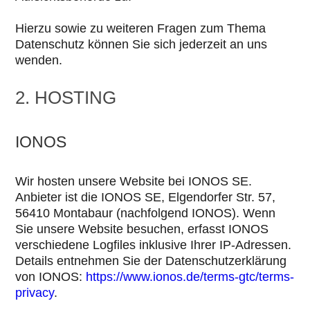
Hierzu sowie zu weiteren Fragen zum Thema
Datenschutz können Sie sich jederzeit an uns
wenden.
2. HOSTING
IONOS
Wir hosten unsere Website bei IONOS SE.
Anbieter ist die IONOS SE, Elgendorfer Str. 57,
56410 Montabaur (nachfolgend IONOS). Wenn
Sie unsere Website besuchen, erfasst IONOS
verschiedene Logfiles inklusive Ihrer IP-Adressen.
Details entnehmen Sie der Datenschutzerklärung
von IONOS:
https://www.ionos.de/terms-gtc/terms-
privacy
.