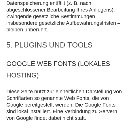
Datenspeicherung entfällt (z. B. nach
abgeschlossener Bearbeitung Ihres Anliegens).
Zwingende gesetzliche Bestimmungen –
insbesondere gesetzliche Aufbewahrungsfristen –
bleiben unberührt.
5. PLUGINS UND TOOLS
GOOGLE WEB FONTS (LOKALES
HOSTING)
Diese Seite nutzt zur einheitlichen Darstellung von
Schriftarten so genannte Web Fonts, die von
Google bereitgestellt werden. Die Google Fonts
sind lokal installiert. Eine Verbindung zu Servern
von Google findet dabei nicht statt.