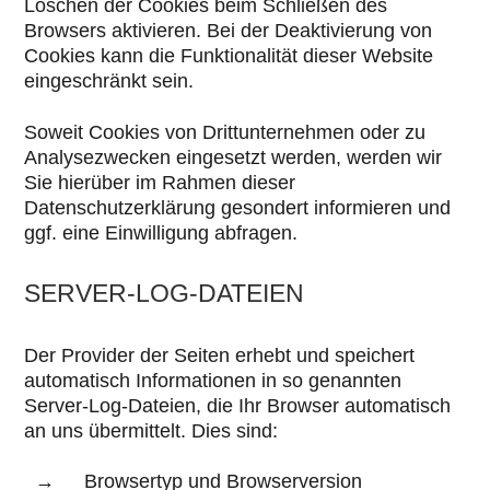
Löschen der Cookies beim Schließen des
Browsers aktivieren. Bei der Deaktivierung von
Cookies kann die Funktionalität dieser Website
eingeschränkt sein.
Soweit Cookies von Drittunternehmen oder zu
Analysezwecken eingesetzt werden, werden wir
Sie hierüber im Rahmen dieser
Datenschutzerklärung gesondert informieren und
ggf. eine Einwilligung abfragen.
SERVER-LOG-DATEIEN
Der Provider der Seiten erhebt und speichert
automatisch Informationen in so genannten
Server-Log-Dateien, die Ihr Browser automatisch
an uns übermittelt. Dies sind:
Browsertyp und Browserversion