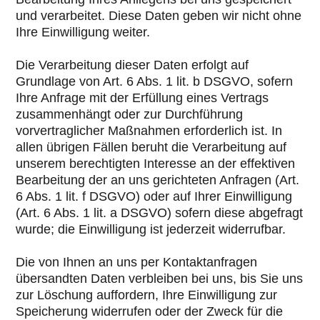
und verarbeitet. Diese Daten geben wir nicht ohne
Ihre Einwilligung weiter.
Die Verarbeitung dieser Daten erfolgt auf
Grundlage von Art. 6 Abs. 1 lit. b DSGVO, sofern
Ihre Anfrage mit der Erfüllung eines Vertrags
zusammenhängt oder zur Durchführung
vorvertraglicher Maßnahmen erforderlich ist. In
allen übrigen Fällen beruht die Verarbeitung auf
unserem berechtigten Interesse an der effektiven
Bearbeitung der an uns gerichteten Anfragen (Art.
6 Abs. 1 lit. f DSGVO) oder auf Ihrer Einwilligung
(Art. 6 Abs. 1 lit. a DSGVO) sofern diese abgefragt
wurde; die Einwilligung ist jederzeit widerrufbar.
Die von Ihnen an uns per Kontaktanfragen
übersandten Daten verbleiben bei uns, bis Sie uns
zur Löschung auffordern, Ihre Einwilligung zur
Speicherung widerrufen oder der Zweck für die