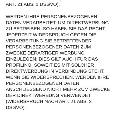
ART. 21 ABS. 1 DSGVO).
WERDEN IHRE PERSONENBEZOGENEN
DATEN VERARBEITET, UM DIREKTWERBUNG
ZU BETREIBEN, SO HABEN SIE DAS RECHT,
JEDERZEIT WIDERSPRUCH GEGEN DIE
VERARBEITUNG SIE BETREFFENDER
PERSONENBEZOGENER DATEN ZUM
ZWECKE DERARTIGER WERBUNG
EINZULEGEN; DIES GILT AUCH FÜR DAS
PROFILING, SOWEIT ES MIT SOLCHER
DIREKTWERBUNG IN VERBINDUNG STEHT.
WENN SIE WIDERSPRECHEN, WERDEN IHRE
PERSONENBEZOGENEN DATEN
ANSCHLIESSEND NICHT MEHR ZUM ZWECKE
DER DIREKTWERBUNG VERWENDET
(WIDERSPRUCH NACH ART. 21 ABS. 2
DSGVO).