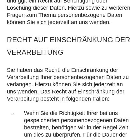
und ggf. ein Recht auf Berichtigung oder
Löschung dieser Daten. Hierzu sowie zu weiteren
Fragen zum Thema personenbezogene Daten
können Sie sich jederzeit an uns wenden.
RECHT AUF EINSCHRÄNKUNG DER
VERARBEITUNG
Sie haben das Recht, die Einschränkung der
Verarbeitung Ihrer personenbezogenen Daten zu
verlangen. Hierzu können Sie sich jederzeit an
uns wenden. Das Recht auf Einschränkung der
Verarbeitung besteht in folgenden Fällen:
Wenn Sie die Richtigkeit Ihrer bei uns
gespeicherten personenbezogenen Daten
bestreiten, benötigen wir in der Regel Zeit,
um dies zu überprüfen. Für die Dauer der