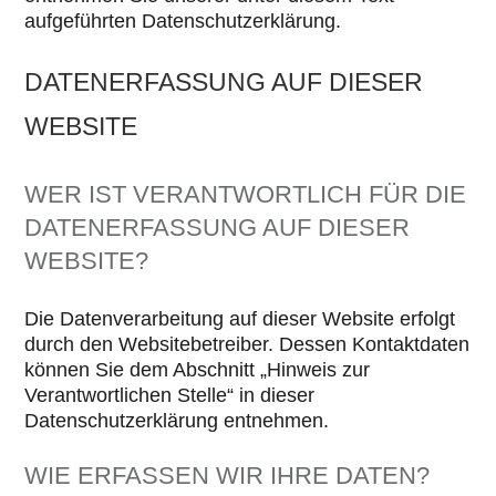
aufgeführten Datenschutzerklärung.
DATENERFASSUNG AUF DIESER
WEBSITE
WER IST VERANTWORTLICH FÜR DIE
DATENERFASSUNG AUF DIESER
WEBSITE?
Die Datenverarbeitung auf dieser Website erfolgt
durch den Websitebetreiber. Dessen Kontaktdaten
können Sie dem Abschnitt „Hinweis zur
Verantwortlichen Stelle“ in dieser
Datenschutzerklärung entnehmen.
WIE ERFASSEN WIR IHRE DATEN?