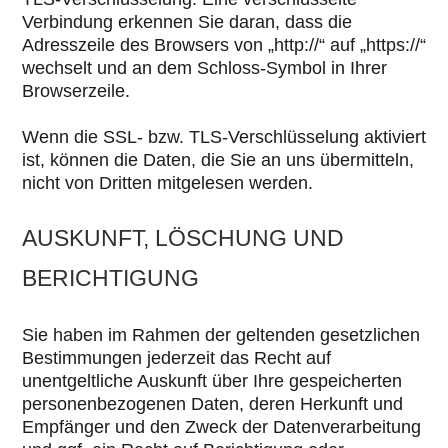
Verbindung erkennen Sie daran, dass die
Adresszeile des Browsers von „http://“ auf „https://“
wechselt und an dem Schloss-Symbol in Ihrer
Browserzeile.
Wenn die SSL- bzw. TLS-Verschlüsselung aktiviert
ist, können die Daten, die Sie an uns übermitteln,
nicht von Dritten mitgelesen werden.
AUSKUNFT, LÖSCHUNG UND
BERICHTIGUNG
Sie haben im Rahmen der geltenden gesetzlichen
Bestimmungen jederzeit das Recht auf
unentgeltliche Auskunft über Ihre gespeicherten
personenbezogenen Daten, deren Herkunft und
Empfänger und den Zweck der Datenverarbeitung