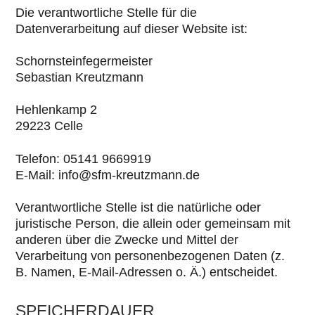
Die verantwortliche Stelle für die
Datenverarbeitung auf dieser Website ist:
Schornsteinfegermeister
Sebastian Kreutzmann
Hehlenkamp 2
29223 Celle
Telefon: 05141 9669919
E-Mail: info@sfm-kreutzmann.de
Verantwortliche Stelle ist die natürliche oder
juristische Person, die allein oder gemeinsam mit
anderen über die Zwecke und Mittel der
Verarbeitung von personenbezogenen Daten (z.
B. Namen, E-Mail-Adressen o. Ä.) entscheidet.
SPEICHERDAUER