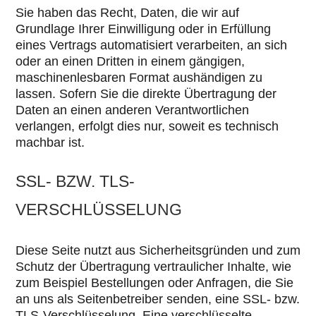
Sie haben das Recht, Daten, die wir auf
Grundlage Ihrer Einwilligung oder in Erfüllung
eines Vertrags automatisiert verarbeiten, an sich
oder an einen Dritten in einem gängigen,
maschinenlesbaren Format aushändigen zu
lassen. Sofern Sie die direkte Übertragung der
Daten an einen anderen Verantwortlichen
verlangen, erfolgt dies nur, soweit es technisch
machbar ist.
SSL- BZW. TLS-
VERSCHLÜSSELUNG
Diese Seite nutzt aus Sicherheitsgründen und zum
Schutz der Übertragung vertraulicher Inhalte, wie
zum Beispiel Bestellungen oder Anfragen, die Sie
an uns als Seitenbetreiber senden, eine SSL- bzw.
TLS-Verschlüsselung. Eine verschlüsselte