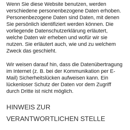
Wenn Sie diese Website benutzen, werden
verschiedene personenbezogene Daten erhoben.
Personenbezogene Daten sind Daten, mit denen
Sie persönlich identifiziert werden können. Die
vorliegende Datenschutzerklärung erläutert,
welche Daten wir erheben und wofür wir sie
nutzen. Sie erläutert auch, wie und zu welchem
Zweck das geschieht.
Wir weisen darauf hin, dass die Datenübertragung
im Internet (z. B. bei der Kommunikation per E-
Mail) Sicherheitslücken aufweisen kann. Ein
lückenloser Schutz der Daten vor dem Zugriff
durch Dritte ist nicht möglich.
HINWEIS ZUR
VERANTWORTLICHEN STELLE