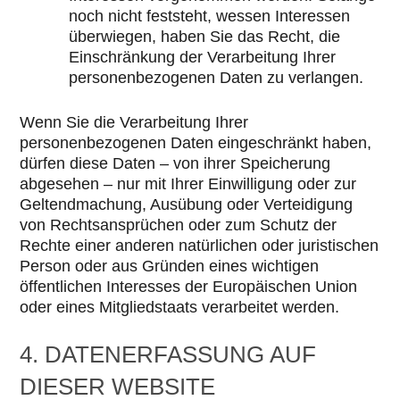
noch nicht feststeht, wessen Interessen
überwiegen, haben Sie das Recht, die
Einschränkung der Verarbeitung Ihrer
personenbezogenen Daten zu verlangen.
Wenn Sie die Verarbeitung Ihrer
personenbezogenen Daten eingeschränkt haben,
dürfen diese Daten – von ihrer Speicherung
abgesehen – nur mit Ihrer Einwilligung oder zur
Geltendmachung, Ausübung oder Verteidigung
von Rechtsansprüchen oder zum Schutz der
Rechte einer anderen natürlichen oder juristischen
Person oder aus Gründen eines wichtigen
öffentlichen Interesses der Europäischen Union
oder eines Mitgliedstaats verarbeitet werden.
4. DATENERFASSUNG AUF
DIESER WEBSITE