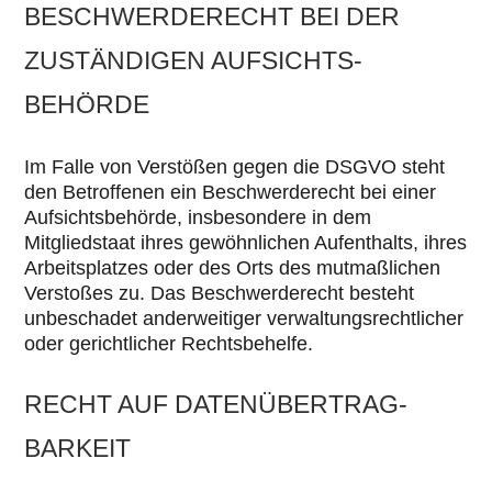
BESCHWERDE­RECHT BEI DER
ZUSTÄNDIGEN AUFSICHTS­
BEHÖRDE
Im Falle von Verstößen gegen die DSGVO steht
den Betroffenen ein Beschwerderecht bei einer
Aufsichtsbehörde, insbesondere in dem
Mitgliedstaat ihres gewöhnlichen Aufenthalts, ihres
Arbeitsplatzes oder des Orts des mutmaßlichen
Verstoßes zu. Das Beschwerderecht besteht
unbeschadet anderweitiger verwaltungsrechtlicher
oder gerichtlicher Rechtsbehelfe.
RECHT AUF DATEN­ÜBERTRAG­
BARKEIT