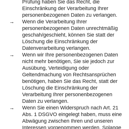
Prüfung haben Sie das Recht, die
Einschränkung der Verarbeitung Ihrer
personenbezogenen Daten zu verlangen.
Wenn die Verarbeitung Ihrer
personenbezogenen Daten unrechtmäßig
geschah/geschieht, können Sie statt der
Löschung die Einschränkung der
Datenverarbeitung verlangen.
Wenn wir Ihre personenbezogenen Daten
nicht mehr benötigen, Sie sie jedoch zur
Ausübung, Verteidigung oder
Geltendmachung von Rechtsansprüchen
benötigen, haben Sie das Recht, statt der
Löschung die Einschränkung der
Verarbeitung Ihrer personenbezogenen
Daten zu verlangen.
Wenn Sie einen Widerspruch nach Art. 21
Abs. 1 DSGVO eingelegt haben, muss eine
Abwägung zwischen Ihren und unseren
Interessen vorgenommen werden. Solange