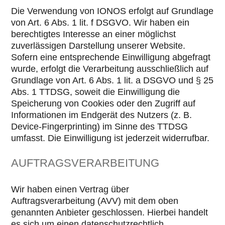
Die Verwendung von IONOS erfolgt auf Grundlage
von Art. 6 Abs. 1 lit. f DSGVO. Wir haben ein
berechtigtes Interesse an einer möglichst
zuverlässigen Darstellung unserer Website.
Sofern eine entsprechende Einwilligung abgefragt
wurde, erfolgt die Verarbeitung ausschließlich auf
Grundlage von Art. 6 Abs. 1 lit. a DSGVO und § 25
Abs. 1 TTDSG, soweit die Einwilligung die
Speicherung von Cookies oder den Zugriff auf
Informationen im Endgerät des Nutzers (z. B.
Device-Fingerprinting) im Sinne des TTDSG
umfasst. Die Einwilligung ist jederzeit widerrufbar.
AUFTRAGSVERARBEITUNG
Wir haben einen Vertrag über
Auftragsverarbeitung (AVV) mit dem oben
genannten Anbieter geschlossen. Hierbei handelt
es sich um einen datenschutzrechtlich