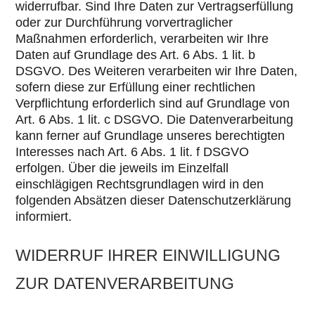
widerrufbar. Sind Ihre Daten zur Vertragserfüllung
oder zur Durchführung vorvertraglicher
Maßnahmen erforderlich, verarbeiten wir Ihre
Daten auf Grundlage des Art. 6 Abs. 1 lit. b
DSGVO. Des Weiteren verarbeiten wir Ihre Daten,
sofern diese zur Erfüllung einer rechtlichen
Verpflichtung erforderlich sind auf Grundlage von
Art. 6 Abs. 1 lit. c DSGVO. Die Datenverarbeitung
kann ferner auf Grundlage unseres berechtigten
Interesses nach Art. 6 Abs. 1 lit. f DSGVO
erfolgen. Über die jeweils im Einzelfall
einschlägigen Rechtsgrundlagen wird in den
folgenden Absätzen dieser Datenschutzerklärung
informiert.
WIDERRUF IHRER EINWILLIGUNG
ZUR DATENVERARBEITUNG