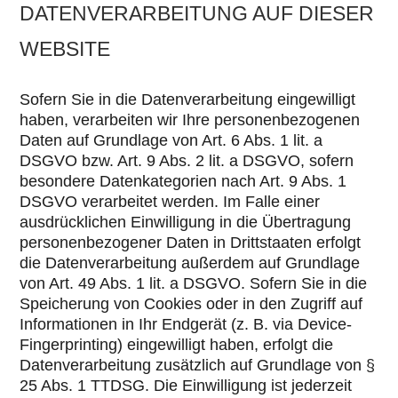
DATENVERARBEITUNG AUF DIESER
WEBSITE
Sofern Sie in die Datenverarbeitung eingewilligt
haben, verarbeiten wir Ihre personenbezogenen
Daten auf Grundlage von Art. 6 Abs. 1 lit. a
DSGVO bzw. Art. 9 Abs. 2 lit. a DSGVO, sofern
besondere Datenkategorien nach Art. 9 Abs. 1
DSGVO verarbeitet werden. Im Falle einer
ausdrücklichen Einwilligung in die Übertragung
personenbezogener Daten in Drittstaaten erfolgt
die Datenverarbeitung außerdem auf Grundlage
von Art. 49 Abs. 1 lit. a DSGVO. Sofern Sie in die
Speicherung von Cookies oder in den Zugriff auf
Informationen in Ihr Endgerät (z. B. via Device-
Fingerprinting) eingewilligt haben, erfolgt die
Datenverarbeitung zusätzlich auf Grundlage von §
25 Abs. 1 TTDSG. Die Einwilligung ist jederzeit