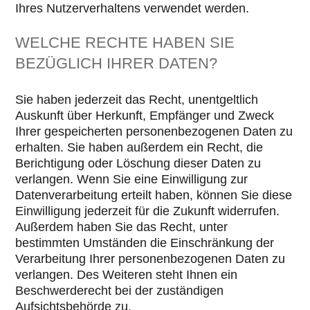
Ihres Nutzerverhaltens verwendet werden.
WELCHE RECHTE HABEN SIE
BEZÜGLICH IHRER DATEN?
Sie haben jederzeit das Recht, unentgeltlich
Auskunft über Herkunft, Empfänger und Zweck
Ihrer gespeicherten personenbezogenen Daten zu
erhalten. Sie haben außerdem ein Recht, die
Berichtigung oder Löschung dieser Daten zu
verlangen. Wenn Sie eine Einwilligung zur
Datenverarbeitung erteilt haben, können Sie diese
Einwilligung jederzeit für die Zukunft widerrufen.
Außerdem haben Sie das Recht, unter
bestimmten Umständen die Einschränkung der
Verarbeitung Ihrer personenbezogenen Daten zu
verlangen. Des Weiteren steht Ihnen ein
Beschwerderecht bei der zuständigen
Aufsichtsbehörde zu.