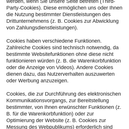
werden, wenn Sie unsere Seite betreten (Third-
Party-Cookies). Diese ermöglichen uns oder Ihnen
die Nutzung bestimmter Dienstleistungen des
Drittunternehmens (z. B. Cookies zur Abwicklung
von Zahlungsdienstleistungen).
Cookies haben verschiedene Funktionen.
Zahlreiche Cookies sind technisch notwendig, da
bestimmte Websitefunktionen ohne diese nicht
funktionieren würden (z. B. die Warenkorbfunktion
oder die Anzeige von Videos). Andere Cookies
dienen dazu, das Nutzerverhalten auszuwerten
oder Werbung anzuzeigen.
Cookies, die zur Durchführung des elektronischen
Kommunikationsvorgangs, zur Bereitstellung
bestimmter, von Ihnen erwünschter Funktionen (z.
B. für die Warenkorbfunktion) oder zur
Optimierung der Website (z. B. Cookies zur
Messung des Webpublikums) erforderlich sind