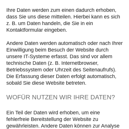
Ihre Daten werden zum einen dadurch erhoben,
dass Sie uns diese mitteilen. Hierbei kann es sich
z. B. um Daten handeln, die Sie in ein
Kontaktformular eingeben.
Andere Daten werden automatisch oder nach Ihrer
Einwilligung beim Besuch der Website durch
unsere IT-Systeme erfasst. Das sind vor allem
technische Daten (z. B. Internetbrowser,
Betriebssystem oder Uhrzeit des Seitenaufrufs).
Die Erfassung dieser Daten erfolgt automatisch,
sobald Sie diese Website betreten.
WOFÜR NUTZEN WIR IHRE DATEN?
Ein Teil der Daten wird erhoben, um eine
fehlerfreie Bereitstellung der Website zu
gewährleisten. Andere Daten können zur Analyse