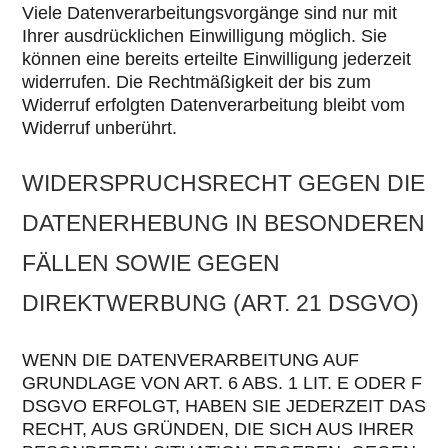
Viele Datenverarbeitungsvorgänge sind nur mit
Ihrer ausdrücklichen Einwilligung möglich. Sie
können eine bereits erteilte Einwilligung jederzeit
widerrufen. Die Rechtmäßigkeit der bis zum
Widerruf erfolgten Datenverarbeitung bleibt vom
Widerruf unberührt.
WIDERSPRUCHSRECHT GEGEN DIE
DATENERHEBUNG IN BESONDEREN
FÄLLEN SOWIE GEGEN
DIREKTWERBUNG (ART. 21 DSGVO)
WENN DIE DATENVERARBEITUNG AUF
GRUNDLAGE VON ART. 6 ABS. 1 LIT. E ODER F
DSGVO ERFOLGT, HABEN SIE JEDERZEIT DAS
RECHT, AUS GRÜNDEN, DIE SICH AUS IHRER