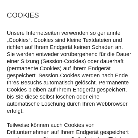
COOKIES
Unsere Internetseiten verwenden so genannte
„Cookies“. Cookies sind kleine Textdateien und
richten auf Ihrem Endgerät keinen Schaden an.
Sie werden entweder vorübergehend für die Dauer
einer Sitzung (Session-Cookies) oder dauerhaft
(permanente Cookies) auf Ihrem Endgerät
gespeichert. Session-Cookies werden nach Ende
Ihres Besuchs automatisch gelöscht. Permanente
Cookies bleiben auf Ihrem Endgerät gespeichert,
bis Sie diese selbst löschen oder eine
automatische Löschung durch Ihren Webbrowser
erfolgt.
Teilweise können auch Cookies von
Drittunternehmen auf Ihrem Endgerät gespeichert